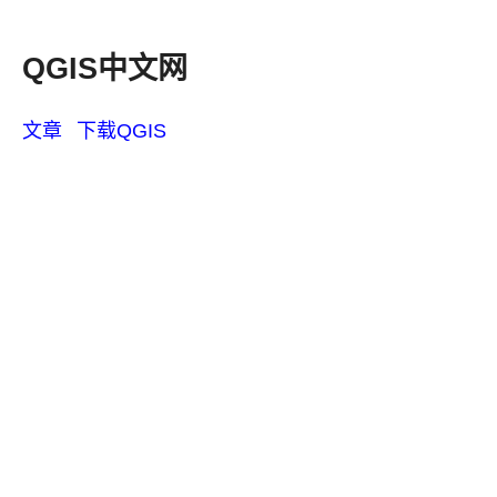
QGIS中文网
文章
下载QGIS