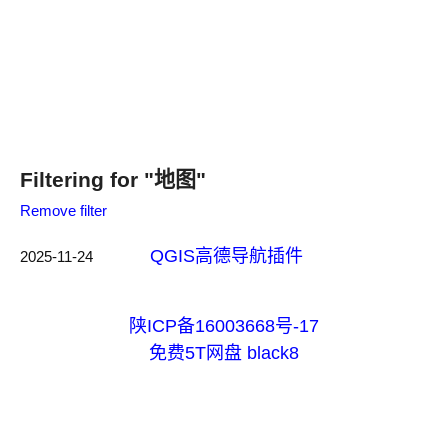
Filtering for "地图"
Remove filter
QGIS高德导航插件
2025-11-24
陕ICP备16003668号-17
免费5T网盘
black8