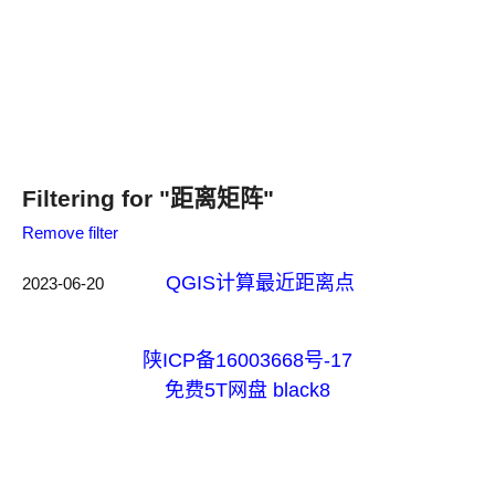
Filtering for "距离矩阵"
Remove filter
QGIS计算最近距离点
2023-06-20
陕ICP备16003668号-17
免费5T网盘
black8