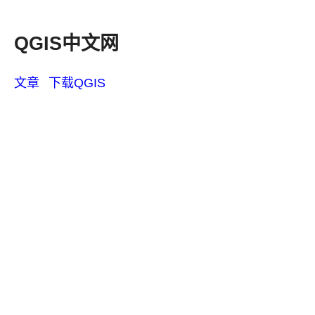
QGIS中文网
文章
下载QGIS