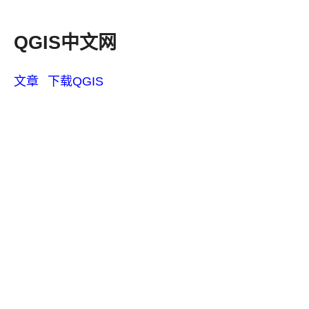
QGIS中文网
文章
下载QGIS