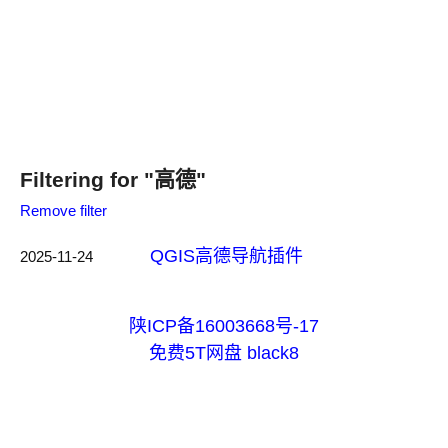
Filtering for "高德"
Remove filter
QGIS高德导航插件
2025-11-24
陕ICP备16003668号-17
免费5T网盘
black8