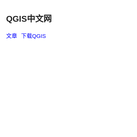
QGIS中文网
文章
下载QGIS