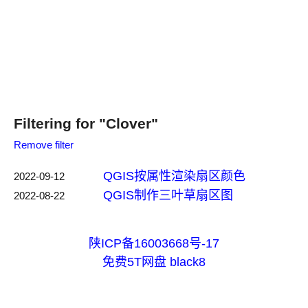
Filtering for "Clover"
Remove filter
QGIS按属性渲染扇区颜色
2022-09-12
QGIS制作三叶草扇区图
2022-08-22
陕ICP备16003668号-17
免费5T网盘
black8