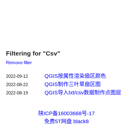
Filtering for "Csv"
Remove filter
QGIS按属性渲染扇区颜色
2022-09-12
QGIS制作三叶草扇区图
2022-08-22
QGIS导入txt/csv数据制作点图层
2022-08-19
陕ICP备16003668号-17
免费5T网盘
black8