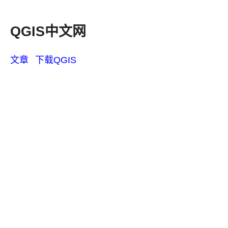
QGIS中文网
文章
下载QGIS