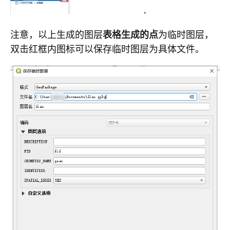
注意，以上生成的图层
表格生成的点
为临时图层，
双击红框内图标可以保存临时图层为具体文件。