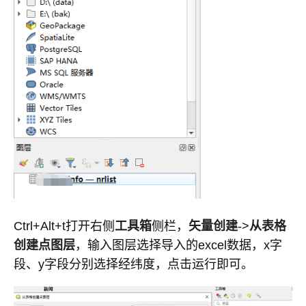
Ctrl+Alt+t打开右侧
工具箱
侧栏，
矢量创建
->
从表格
创建点图层
，输入图层选择导入的excel数据，x字
段、y字段分别选择经纬度，点击运行即可。