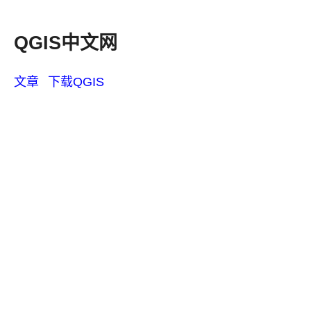
QGIS中文网
文章
下载QGIS