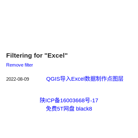
Filtering for "Excel"
Remove filter
QGIS导入Excel数据制作点图层
2022-08-09
陕ICP备16003668号-17
免费5T网盘
black8